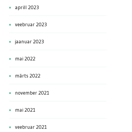
aprill 2023
veebruar 2023
jaanuar 2023
mai 2022
märts 2022
november 2021
mai 2021
veebruar 2021