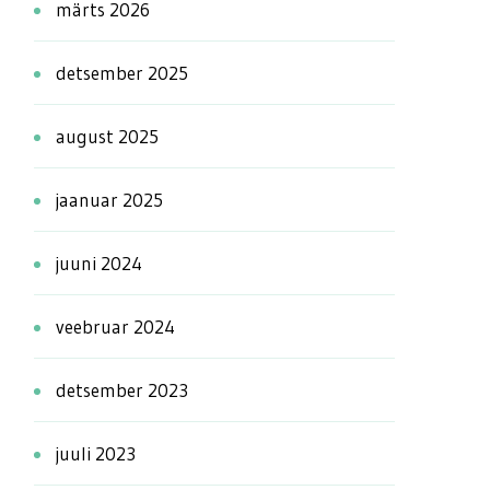
märts 2026
detsember 2025
august 2025
jaanuar 2025
juuni 2024
veebruar 2024
detsember 2023
juuli 2023