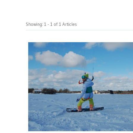
Showing: 1 - 1 of 1 Articles