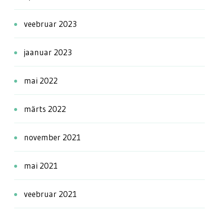
veebruar 2023
jaanuar 2023
mai 2022
märts 2022
november 2021
mai 2021
veebruar 2021