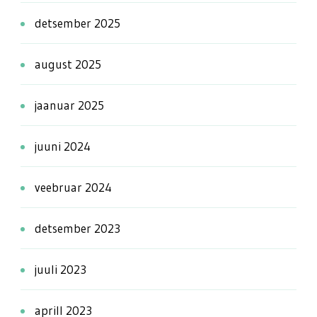
detsember 2025
august 2025
jaanuar 2025
juuni 2024
veebruar 2024
detsember 2023
juuli 2023
aprill 2023