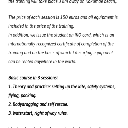
the training will take place 3 km away on Kakumäe beach).
The price of each session is 150 euros and all equipment is
included in the price of the training.
In addition, we issue the student an IKO card, which is an
internationally recognized certificate of completion of the
training and on the basis of which kitesurfing equipment
can be rented anywhere in the world.
Basic course in 3 sessions:
1. Theory and practice: setting up the kite, safety systems,
flying, packing.
2. Bodydragging and self rescue.
3. Waterstart, right of way rules.