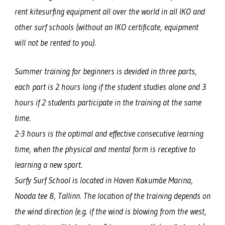
rent kitesurfing equipment all over the world in all IKO and
other surf schools (without an IKO certificate, equipment
will not be rented to you).
Summer training for beginners is devided in three parts,
each part is 2 hours long if the student studies alone and 3
hours if 2 students participate in the training at the same
time.
2-3 hours is the optimal and effective consecutive learning
time, when the physical and mental form is receptive to
learning a new sport.
Surfy Surf School is located in Haven Kakumäe Marina,
Nooda tee 8, Tallinn. The location of the training depends on
the wind direction (e.g. if the wind is blowing from the west,