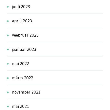
juuli 2023
aprill 2023
veebruar 2023
jaanuar 2023
mai 2022
märts 2022
november 2021
mai 2021