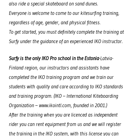
also ride a special skateboard on sand dunes.
Everyone is welcome to come to our kitesurfing training,
regardless of age, gender, and physical fitness.
To get started, you must definitely complete the training at
Surfy under the guidance of an experienced IKO instructor.
Surfy is the only IKO Pro school in the Estonia
-Latvia-
Finland region, our instructors and assistants have
completed the IKO training program and we train our
students with quality and care according to IKO standards
and training program. (IKO – International Kiteboarding
Organization – www.ikointl.com, founded in 2001.)
After the training when you are licenced as independent
rider you can rent equipment from us and we will register
the training in the IKO system, with this license you can