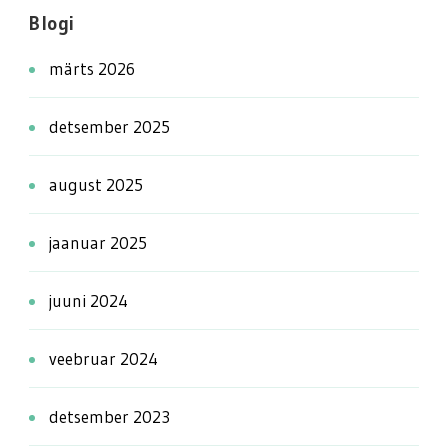
Blogi
märts 2026
detsember 2025
august 2025
jaanuar 2025
juuni 2024
veebruar 2024
detsember 2023