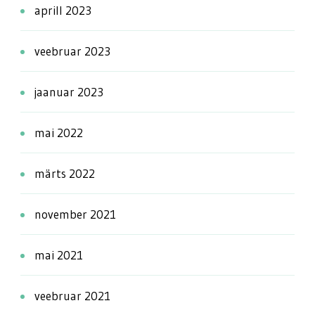
aprill 2023
veebruar 2023
jaanuar 2023
mai 2022
märts 2022
november 2021
mai 2021
veebruar 2021