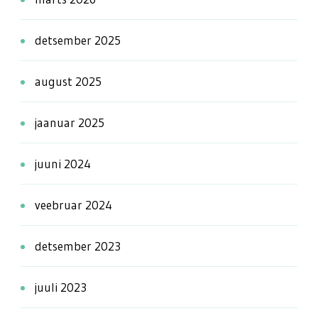
detsember 2025
august 2025
jaanuar 2025
juuni 2024
veebruar 2024
detsember 2023
juuli 2023