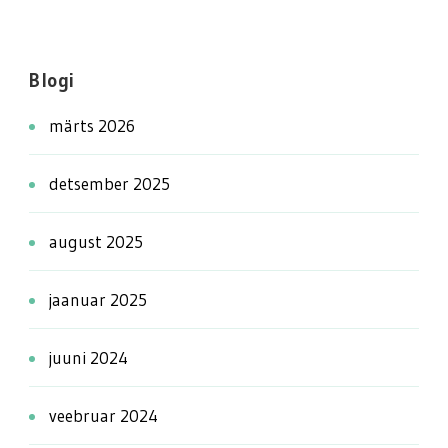
Blogi
märts 2026
detsember 2025
august 2025
jaanuar 2025
juuni 2024
veebruar 2024