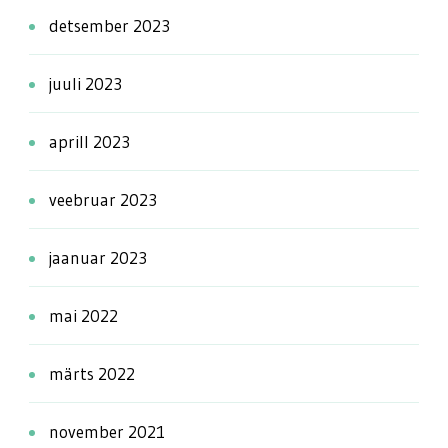
detsember 2023
juuli 2023
aprill 2023
veebruar 2023
jaanuar 2023
mai 2022
märts 2022
november 2021