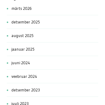
märts 2026
detsember 2025
august 2025
jaanuar 2025
juuni 2024
veebruar 2024
detsember 2023
juuli 2023