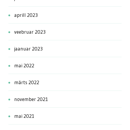
aprill 2023
veebruar 2023
jaanuar 2023
mai 2022
märts 2022
november 2021
mai 2021