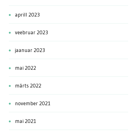
aprill 2023
veebruar 2023
jaanuar 2023
mai 2022
märts 2022
november 2021
mai 2021