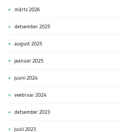
märts 2026
detsember 2025
august 2025
jaanuar 2025
juuni 2024
veebruar 2024
detsember 2023
juuli 2023