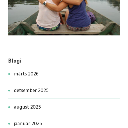
Blogi
märts 2026
detsember 2025
august 2025
jaanuar 2025