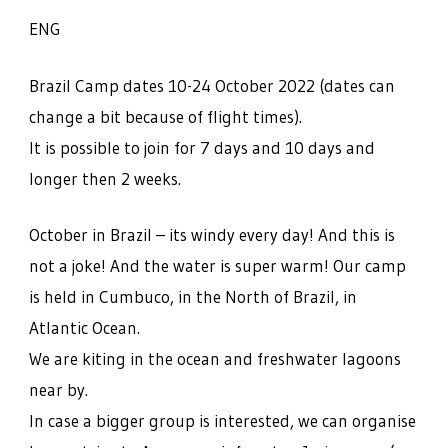
ENG
Brazil Camp dates 10-24 October 2022 (dates can
change a bit because of flight times).
It is possible to join for 7 days and 10 days and
longer then 2 weeks.
October in Brazil – its windy every day! And this is
not a joke! And the water is super warm! Our camp
is held in Cumbuco, in the North of Brazil, in
Atlantic Ocean.
We are kiting in the ocean and freshwater lagoons
near by.
In case a bigger group is interested, we can organise