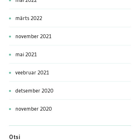
märts 2022
november 2021
mai 2021
veebruar 2021
detsember 2020
november 2020
Otsi