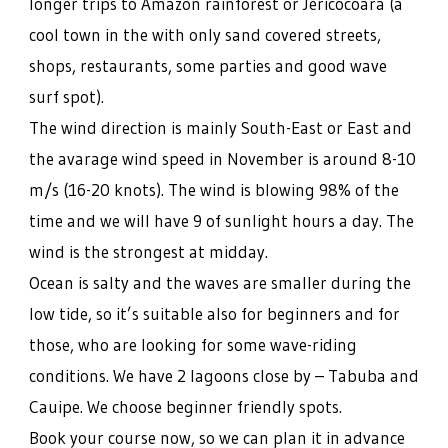
longer trips to Amazon rainforest or Jericocoara (a
cool town in the with only sand covered streets,
shops, restaurants, some parties and good wave
surf spot).
The wind direction is mainly South-East or East and
the avarage wind speed in November is around 8-10
m/s (16-20 knots). The wind is blowing 98% of the
time and we will have 9 of sunlight hours a day. The
wind is the strongest at midday.
Ocean is salty and the waves are smaller during the
low tide, so it’s suitable also for beginners and for
those, who are looking for some wave-riding
conditions. We have 2 lagoons close by – Tabuba and
Cauipe. We choose beginner friendly spots.
Book your course now, so we can plan it in advance