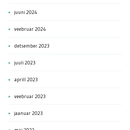
juuni 2024
veebruar 2024
detsember 2023
juuli 2023
aprill 2023
veebruar 2023
jaanuar 2023
mai 2022