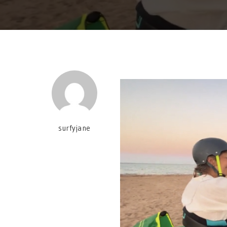
surfyjane