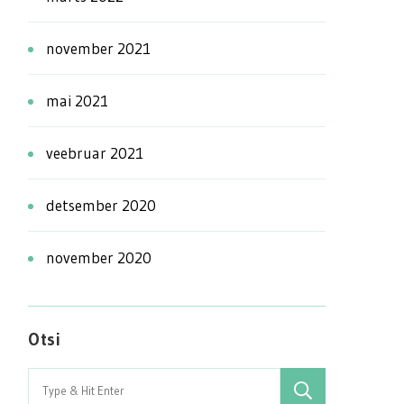
november 2021
mai 2021
veebruar 2021
detsember 2020
november 2020
Otsi
Search