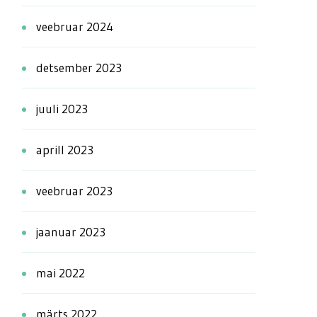
veebruar 2024
detsember 2023
juuli 2023
aprill 2023
veebruar 2023
jaanuar 2023
mai 2022
märts 2022