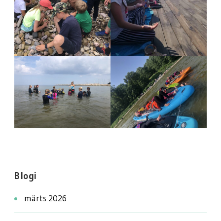
Blogi
märts 2026