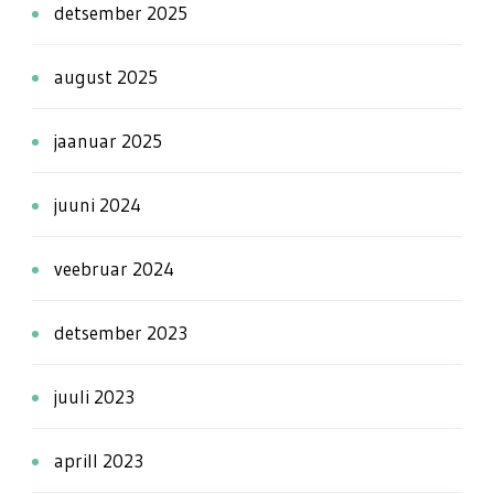
detsember 2025
august 2025
jaanuar 2025
juuni 2024
veebruar 2024
detsember 2023
juuli 2023
aprill 2023