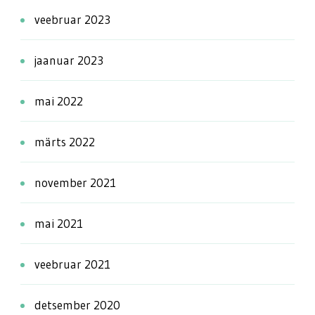
veebruar 2023
jaanuar 2023
mai 2022
märts 2022
november 2021
mai 2021
veebruar 2021
detsember 2020