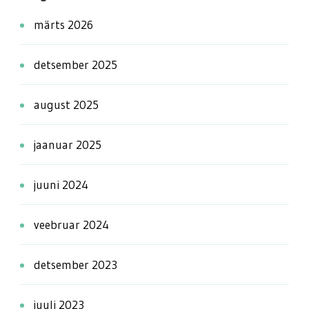
märts 2026
detsember 2025
august 2025
jaanuar 2025
juuni 2024
veebruar 2024
detsember 2023
juuli 2023