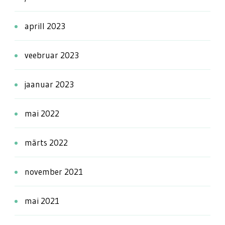
aprill 2023
veebruar 2023
jaanuar 2023
mai 2022
märts 2022
november 2021
mai 2021