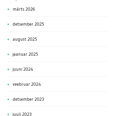
märts 2026
detsember 2025
august 2025
jaanuar 2025
juuni 2024
veebruar 2024
detsember 2023
juuli 2023