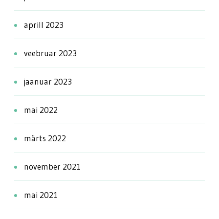
aprill 2023
veebruar 2023
jaanuar 2023
mai 2022
märts 2022
november 2021
mai 2021