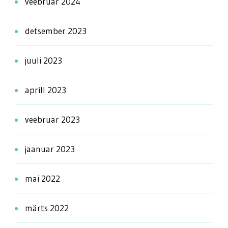
veebruar 2024
detsember 2023
juuli 2023
aprill 2023
veebruar 2023
jaanuar 2023
mai 2022
märts 2022