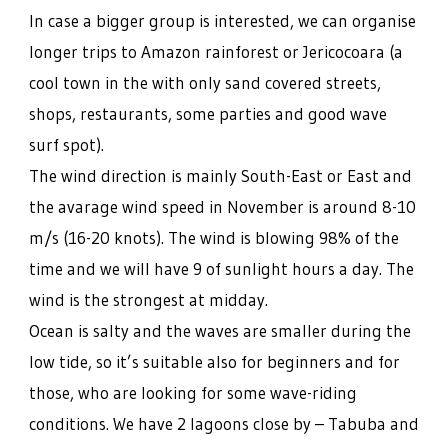
In case a bigger group is interested, we can organise
longer trips to Amazon rainforest or Jericocoara (a
cool town in the with only sand covered streets,
shops, restaurants, some parties and good wave
surf spot).
The wind direction is mainly South-East or East and
the avarage wind speed in November is around 8-10
m/s (16-20 knots). The wind is blowing 98% of the
time and we will have 9 of sunlight hours a day. The
wind is the strongest at midday.
Ocean is salty and the waves are smaller during the
low tide, so it’s suitable also for beginners and for
those, who are looking for some wave-riding
conditions. We have 2 lagoons close by – Tabuba and