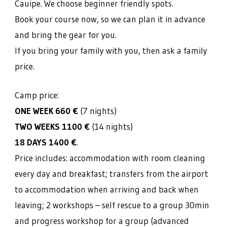
Cauipe. We choose beginner friendly spots.
Book your course now, so we can plan it in advance
and bring the gear for you.
If you bring your family with you, then ask a family
price.
Camp price:
ONE WEEK 660 €
(7 nights)
TWO WEEKS 1100 €
(14 nights)
18 DAYS 1400 €
.
Price includes: accommodation with room cleaning
every day and breakfast; transfers from the airport
to accommodation when arriving and back when
leaving; 2 workshops – self rescue to a group 30min
and progress workshop for a group (advanced