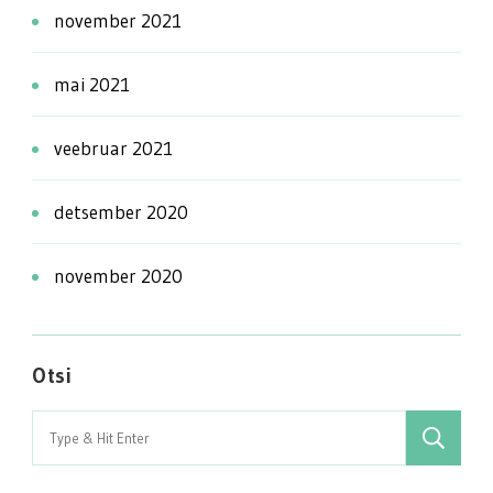
november 2021
mai 2021
veebruar 2021
detsember 2020
november 2020
Otsi
Search
for: