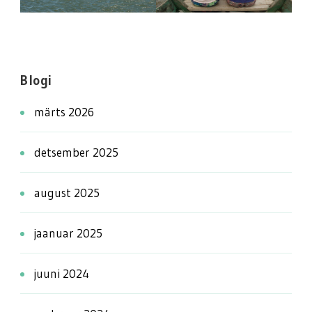
Blogi
märts 2026
detsember 2025
august 2025
jaanuar 2025
juuni 2024