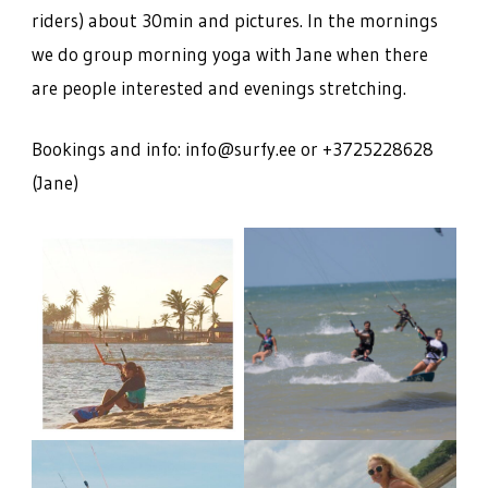
riders) about 30min and pictures. In the mornings
we do group morning yoga with Jane when there
are people interested and evenings stretching.
Bookings and info: info@surfy.ee or +3725228628
(Jane)