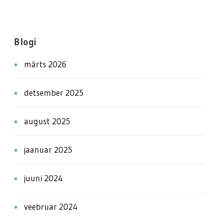
Blogi
märts 2026
detsember 2025
august 2025
jaanuar 2025
juuni 2024
veebruar 2024