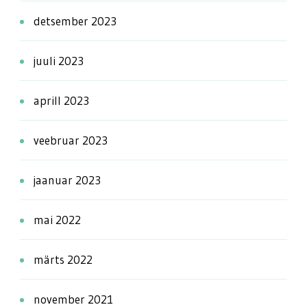
detsember 2023
juuli 2023
aprill 2023
veebruar 2023
jaanuar 2023
mai 2022
märts 2022
november 2021