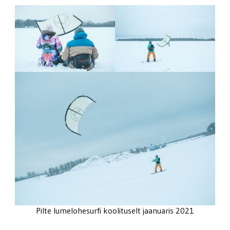
Pilte lumelohesurfi koolituselt jaanuaris 2021