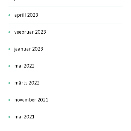
aprill 2023
veebruar 2023
jaanuar 2023
mai 2022
märts 2022
november 2021
mai 2021