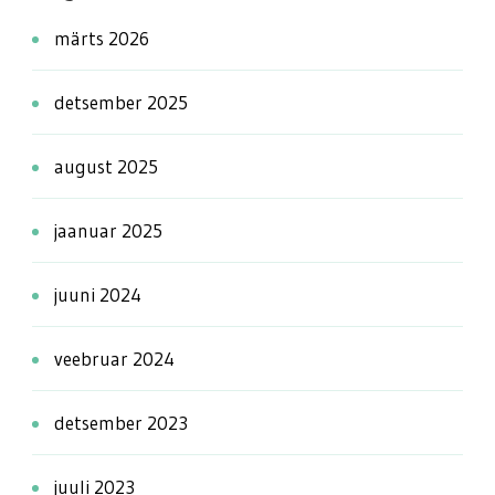
märts 2026
detsember 2025
august 2025
jaanuar 2025
juuni 2024
veebruar 2024
detsember 2023
juuli 2023