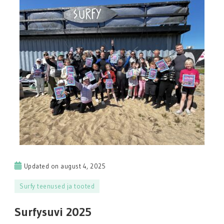
Updated on
august 4, 2025
Surfy teenused ja tooted
Surfysuvi 2025