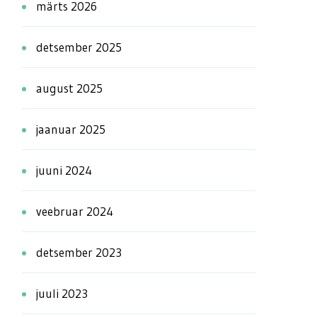
märts 2026
detsember 2025
august 2025
jaanuar 2025
juuni 2024
veebruar 2024
detsember 2023
juuli 2023