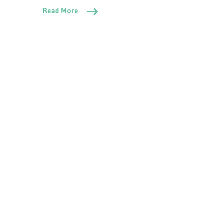
Read More