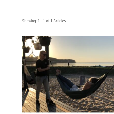
Showing: 1 - 1 of 1 Articles