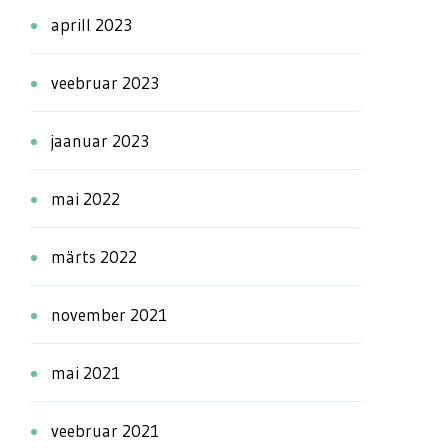
aprill 2023
veebruar 2023
jaanuar 2023
mai 2022
märts 2022
november 2021
mai 2021
veebruar 2021