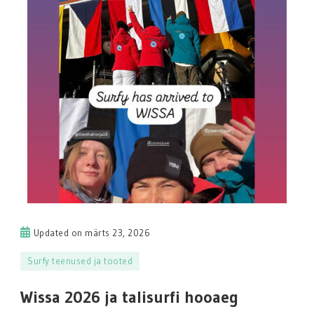
Updated on
märts 23, 2026
Surfy teenused ja tooted
Wissa 2026 ja talisurfi hooaeg