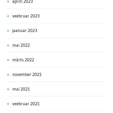
aprill 2023
veebruar 2023
jaanuar 2023
mai 2022
märts 2022
november 2021
mai 2021
veebruar 2021