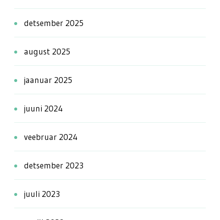
detsember 2025
august 2025
jaanuar 2025
juuni 2024
veebruar 2024
detsember 2023
juuli 2023