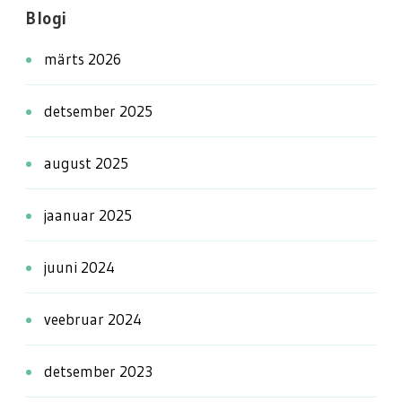
Blogi
märts 2026
detsember 2025
august 2025
jaanuar 2025
juuni 2024
veebruar 2024
detsember 2023