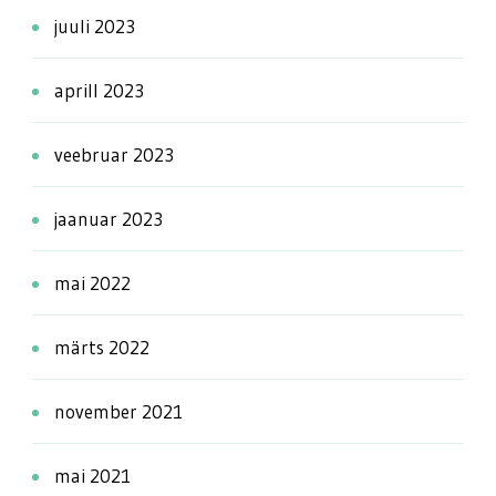
juuli 2023
aprill 2023
veebruar 2023
jaanuar 2023
mai 2022
märts 2022
november 2021
mai 2021