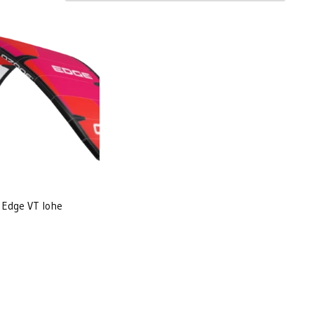
 Edge VT lohe