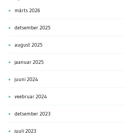
märts 2026
detsember 2025
august 2025
jaanuar 2025
juuni 2024
veebruar 2024
detsember 2023
juuli 2023