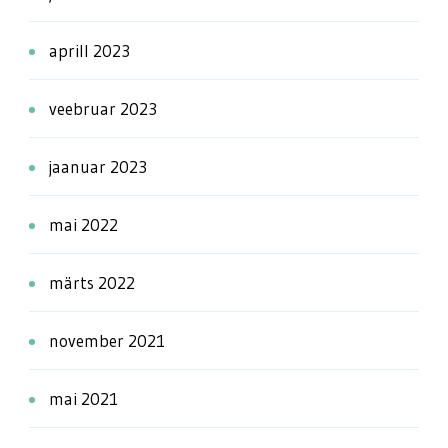
aprill 2023
veebruar 2023
jaanuar 2023
mai 2022
märts 2022
november 2021
mai 2021