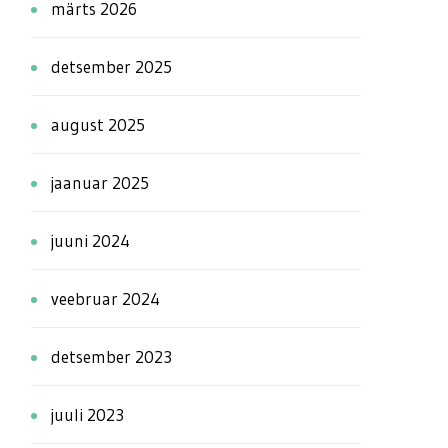
märts 2026
detsember 2025
august 2025
jaanuar 2025
juuni 2024
veebruar 2024
detsember 2023
juuli 2023