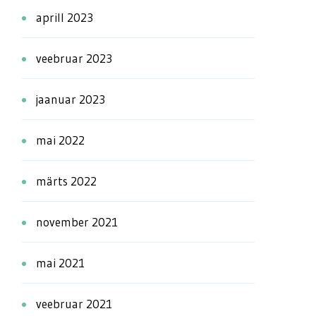
aprill 2023
veebruar 2023
jaanuar 2023
mai 2022
märts 2022
november 2021
mai 2021
veebruar 2021