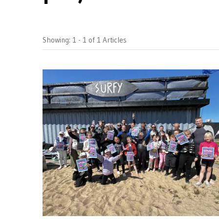
Showing: 1 - 1 of 1 Articles