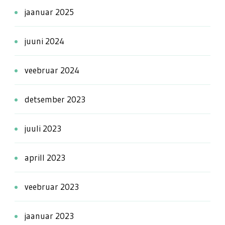
jaanuar 2025
juuni 2024
veebruar 2024
detsember 2023
juuli 2023
aprill 2023
veebruar 2023
jaanuar 2023