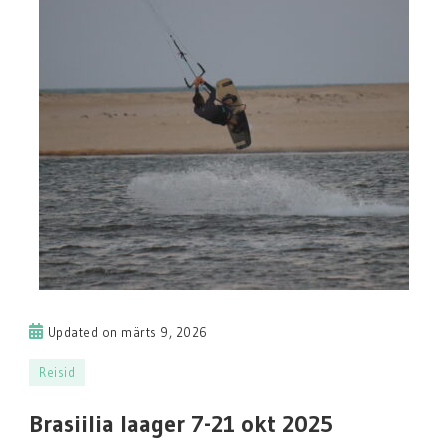
Updated on
märts 9, 2026
Reisid
Brasiilia laager 7-21 okt 2025