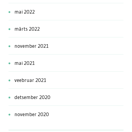
mai 2022
märts 2022
november 2021
mai 2021
veebruar 2021
detsember 2020
november 2020