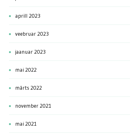
aprill 2023
veebruar 2023
jaanuar 2023
mai 2022
märts 2022
november 2021
mai 2021