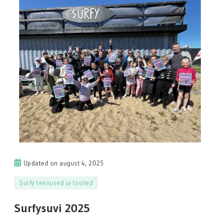
Updated on
august 4, 2025
Surfy teenused ja tooted
Surfysuvi 2025