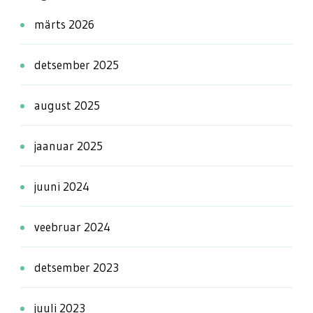
märts 2026
detsember 2025
august 2025
jaanuar 2025
juuni 2024
veebruar 2024
detsember 2023
juuli 2023