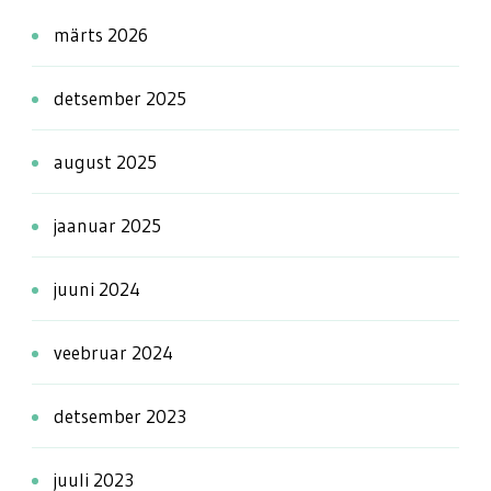
märts 2026
detsember 2025
august 2025
jaanuar 2025
juuni 2024
veebruar 2024
detsember 2023
juuli 2023