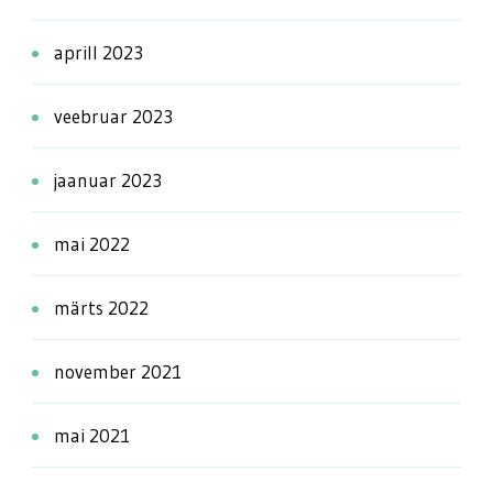
aprill 2023
veebruar 2023
jaanuar 2023
mai 2022
märts 2022
november 2021
mai 2021