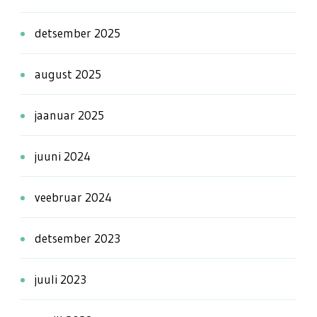
detsember 2025
august 2025
jaanuar 2025
juuni 2024
veebruar 2024
detsember 2023
juuli 2023