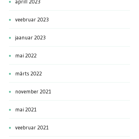
aprill 2023
veebruar 2023
jaanuar 2023
mai 2022
märts 2022
november 2021
mai 2021
veebruar 2021