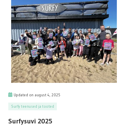
Updated on
august 4, 2025
Surfy teenused ja tooted
Surfysuvi 2025