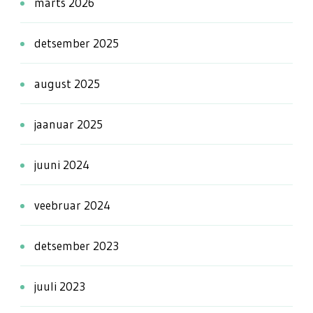
märts 2026
detsember 2025
august 2025
jaanuar 2025
juuni 2024
veebruar 2024
detsember 2023
juuli 2023