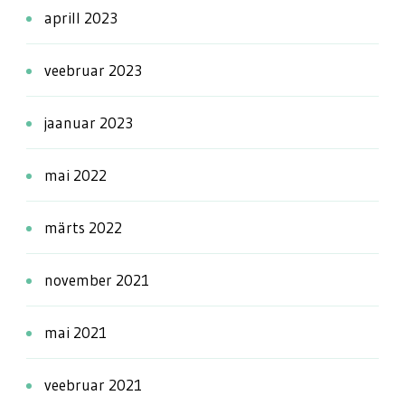
aprill 2023
veebruar 2023
jaanuar 2023
mai 2022
märts 2022
november 2021
mai 2021
veebruar 2021