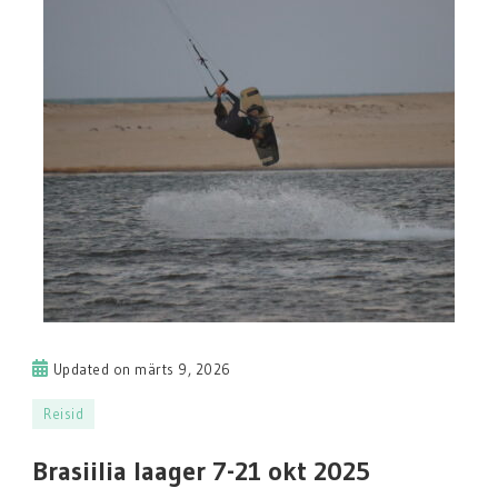
Updated on
märts 9, 2026
Reisid
Brasiilia laager 7-21 okt 2025