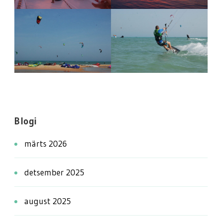
Blogi
märts 2026
detsember 2025
august 2025