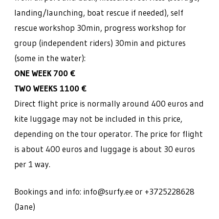
landing/launching, boat rescue if needed), self
rescue workshop 30min, progress workshop for
group (independent riders) 30min and pictures
(some in the water):
ONE WEEK 700 €
TWO WEEKS 1100 €
Direct flight price is normally around 400 euros and
kite luggage may not be included in this price,
depending on the tour operator. The price for flight
is about 400 euros and luggage is about 30 euros
per 1 way.
Bookings and info: info@surfy.ee or +3725228628
(Jane)