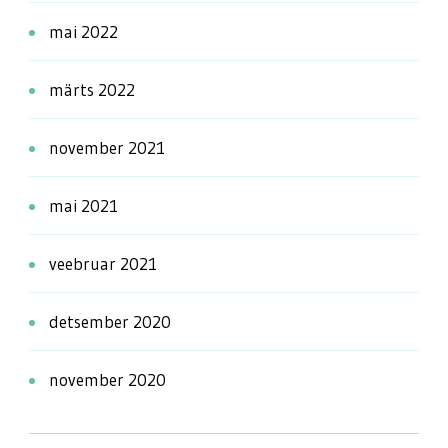
mai 2022
märts 2022
november 2021
mai 2021
veebruar 2021
detsember 2020
november 2020