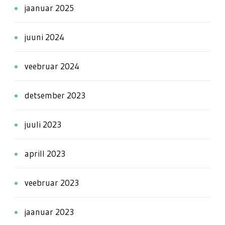
jaanuar 2025
juuni 2024
veebruar 2024
detsember 2023
juuli 2023
aprill 2023
veebruar 2023
jaanuar 2023