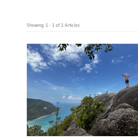
Showing: 1 - 1 of 1 Articles